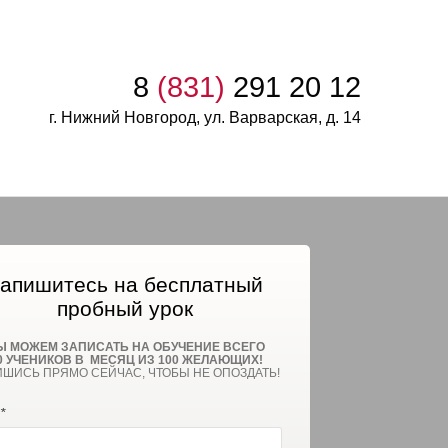
8
(831)
291 20 12
г. Нижний Новгород, ул. Варварская, д. 14
апишитесь на бесплатный
пробный урок
Ы МОЖЕМ ЗАПИСАТЬ НА ОБУЧЕНИЕ ВСЕГО
0
УЧЕНИКОВ В МЕСЯЦ ИЗ 100 ЖЕЛАЮЩИХ!
ИШИСЬ ПРЯМО СЕЙЧАС, ЧТОБЫ НЕ ОПОЗДАТЬ!
*