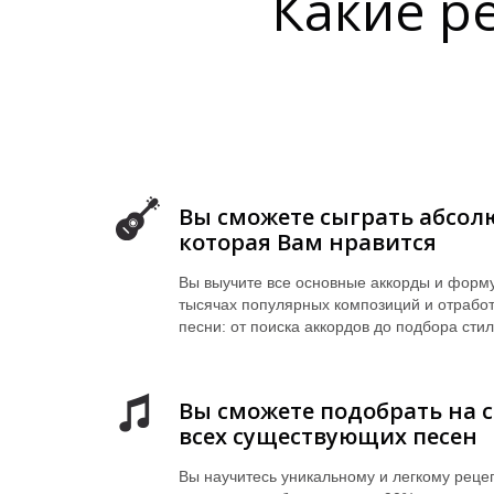
Какие р
Вы сможете сыграть абсол
которая Вам нравится
Вы выучите все основные аккорды и форм
тысячах популярных композиций и отрабо
песни: от поиска аккордов до подбора сти
Вы сможете подобрать на с
всех существующих песен
Вы научитесь уникальному и легкому реце